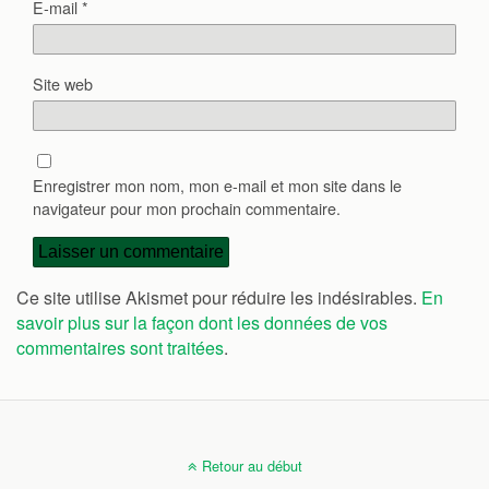
E-mail
*
Site web
Enregistrer mon nom, mon e-mail et mon site dans le
navigateur pour mon prochain commentaire.
Ce site utilise Akismet pour réduire les indésirables.
En
savoir plus sur la façon dont les données de vos
commentaires sont traitées
.
Retour au début