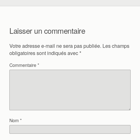
Laisser un commentaire
Votre adresse e-mail ne sera pas publiée.
Les champs
obligatoires sont indiqués avec
*
Commentaire
*
Nom
*