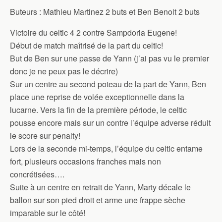
Buteurs : Mathieu Martinez 2 buts et Ben Benoit 2 buts
Victoire du celtic 4 2 contre Sampdoria Eugene!
Début de match maîtrisé de la part du celtic!
But de Ben sur une passe de Yann (j’ai pas vu le premier
donc je ne peux pas le décrire)
Sur un centre au second poteau de la part de Yann, Ben
place une reprise de volée exceptionnelle dans la
lucarne. Vers la fin de la première période, le celtic
pousse encore mais sur un contre l’équipe adverse réduit
le score sur penalty!
Lors de la seconde mi-temps, l’équipe du celtic entame
fort, plusieurs occasions franches mais non
concrétisées….
Suite à un centre en retrait de Yann, Marty décale le
ballon sur son pied droit et arme une frappe sèche
imparable sur le côté!