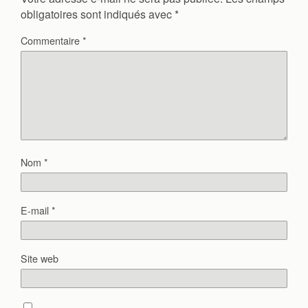
obligatoires sont indiqués avec
*
Commentaire
*
Nom
*
E-mail
*
Site web