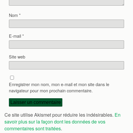
Nom
*
E-mail
*
Site web
Enregistrer mon nom, mon e-mail et mon site dans le
navigateur pour mon prochain commentaire.
Ce site utilise Akismet pour réduire les indésirables.
En
savoir plus sur la façon dont les données de vos
commentaires sont traitées
.