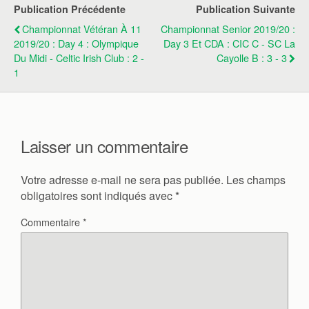
Publication Précédente
Publication Suivante
Championnat Vétéran À 11
Championnat Senior 2019/20 :
2019/20 : Day 4 : Olympique
Day 3 Et CDA : CIC C - SC La
Du Midi - Celtic Irish Club : 2 -
Cayolle B : 3 - 3
1
Laisser un commentaire
Votre adresse e-mail ne sera pas publiée.
Les champs
obligatoires sont indiqués avec
*
Commentaire
*