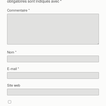
obligatoires sont indiqués avec
*
Commentaire
*
Nom
*
E-mail
*
Site web