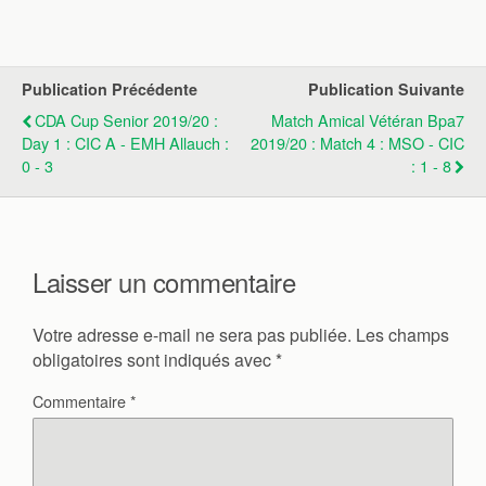
Publication Précédente
Publication Suivante
CDA Cup Senior 2019/20 :
Match Amical Vétéran Bpa7
Day 1 : CIC A - EMH Allauch :
2019/20 : Match 4 : MSO - CIC
0 - 3
: 1 - 8
Laisser un commentaire
Votre adresse e-mail ne sera pas publiée.
Les champs
obligatoires sont indiqués avec
*
Commentaire
*