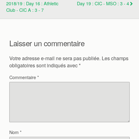
2018/19 : Day 16 : Athletic
Day 19 : CIC - MSO : 3 - 4
Club - CIC A : 3 - 7
Laisser un commentaire
Votre adresse e-mail ne sera pas publiée.
Les champs
obligatoires sont indiqués avec
*
Commentaire
*
Nom
*