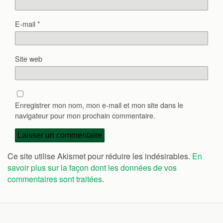
E-mail
*
Site web
Enregistrer mon nom, mon e-mail et mon site dans le
navigateur pour mon prochain commentaire.
Ce site utilise Akismet pour réduire les indésirables.
En
savoir plus sur la façon dont les données de vos
commentaires sont traitées
.