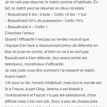
Je ne vais pas résumer le match comme d’habitude. En
fait, le match peut se résumer en deux constats :
– Beaudinard 5 tirs / 4 buts – Celtic 15 tirs / 1 but
– Beaudinard 30% de possession / Celtic 70%
– Beaudinard 4 – Celtic 1
Cherchez l’erreur.
Quand l’efficacité n’est pas au rendez-vous et que
l’équipe d’en face a résolumment prévu de défendre en
bloc et jouer en contre, et bien on ne s’en sort pas.
Beaudinard a bien défendu, leur avant centre est
talentueux, monstrueux d’efficacité.
Je vais juste vous dire comment j’ai ressenti le match.
Avant match :
13h pour le rdv, horaire inhabituel, mais tout le monde est
là à l’heure, à part Greg. Jeremy s’est blessé à
l’entrainement et Faycal n’a pas été sélectionné, choix
difficile mais c’est mon job. Donc à peu de choses près