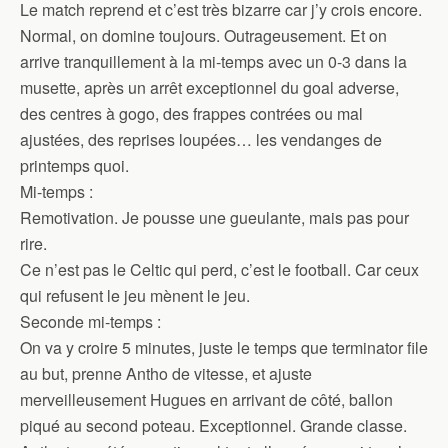
Le match reprend et c’est très bizarre car j’y crois encore.
Normal, on domine toujours. Outrageusement. Et on
arrive tranquillement à la mi-temps avec un 0-3 dans la
musette, après un arrêt exceptionnel du goal adverse,
des centres à gogo, des frappes contrées ou mal
ajustées, des reprises loupées… les vendanges de
printemps quoi.
Mi-temps :
Remotivation. Je pousse une gueulante, mais pas pour
rire.
Ce n’est pas le Celtic qui perd, c’est le football. Car ceux
qui refusent le jeu mènent le jeu.
Seconde mi-temps :
On va y croire 5 minutes, juste le temps que terminator file
au but, prenne Antho de vitesse, et ajuste
merveilleusement Hugues en arrivant de côté, ballon
piqué au second poteau. Exceptionnel. Grande classe.