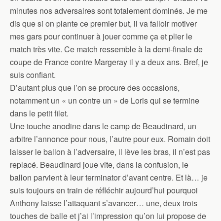
minutes nos adversaires sont totalement dominés. Je me
dis que si on plante ce premier but, il va falloir motiver
mes gars pour continuer à jouer comme ça et plier le
match très vite. Ce match ressemble à la demi-finale de
coupe de France contre Margeray il y a deux ans. Bref, je
suis confiant.
D’autant plus que l’on se procure des occasions,
notamment un « un contre un » de Loris qui se termine
dans le petit filet.
Une touche anodine dans le camp de Beaudinard, un
arbitre l’annonce pour nous, l’autre pour eux. Romain doit
laisser le ballon à l’adversaire, il lève les bras, il n’est pas
replacé. Beaudinard joue vite, dans la confusion, le
ballon parvient à leur terminator d’avant centre. Et là… je
suis toujours en train de réfléchir aujourd’hui pourquoi
Anthony laisse l’attaquant s’avancer… une, deux trois
touches de balle et j’ai l’impression qu’on lui propose de