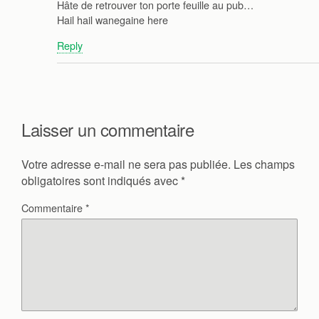
Hâte de retrouver ton porte feuille au pub…
Hail hail wanegaine here
Reply
Laisser un commentaire
Votre adresse e-mail ne sera pas publiée.
Les champs
obligatoires sont indiqués avec
*
Commentaire
*