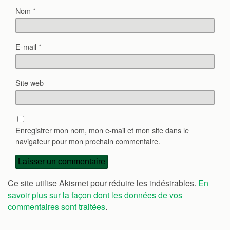
Nom
*
E-mail
*
Site web
Enregistrer mon nom, mon e-mail et mon site dans le
navigateur pour mon prochain commentaire.
Ce site utilise Akismet pour réduire les indésirables.
En
savoir plus sur la façon dont les données de vos
commentaires sont traitées
.