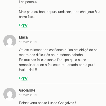
Les poteaux
…
Mais ça a du bon, depuis lundi soir, mon chat joue à la
barre fixe…
Reply
Maca
13 mars 2019
On est tellement en confiance qu’on est obligé de se
mettre des difficultés nous-mêmes hahaha
En tout cas félicitations à l’équipe qui a su se
remobiliser et on a fait cette remontada par le jeu !
Hail !! Hail !!
Reply
Geolafrite
13 mars 2019
Rebienvenu pepito Lucho Gonçalves !