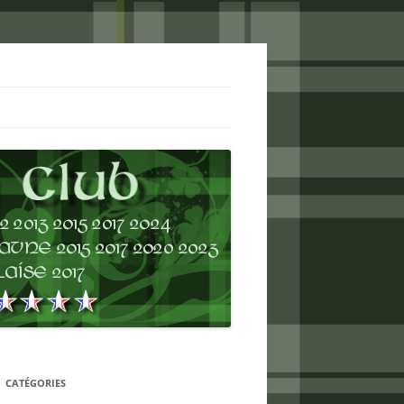
CATÉGORIES