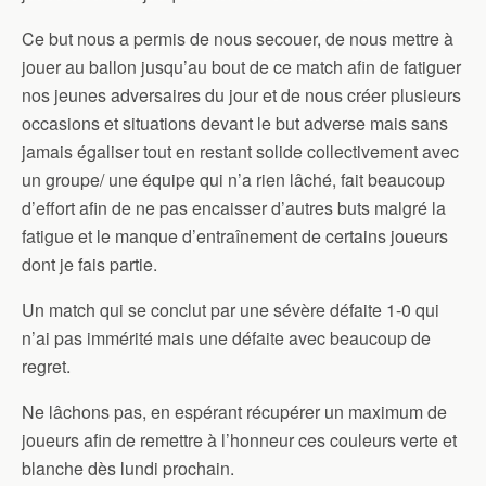
Ce but nous a permis de nous secouer, de nous mettre à
jouer au ballon jusqu’au bout de ce match afin de fatiguer
nos jeunes adversaires du jour et de nous créer plusieurs
occasions et situations devant le but adverse mais sans
jamais égaliser tout en restant solide collectivement avec
un groupe/ une équipe qui n’a rien lâché, fait beaucoup
d’effort afin de ne pas encaisser d’autres buts malgré la
fatigue et le manque d’entraînement de certains joueurs
dont je fais partie.
Un match qui se conclut par une sévère défaite 1-0 qui
n’ai pas immérité mais une défaite avec beaucoup de
regret.
Ne lâchons pas, en espérant récupérer un maximum de
joueurs afin de remettre à l’honneur ces couleurs verte et
blanche dès lundi prochain.