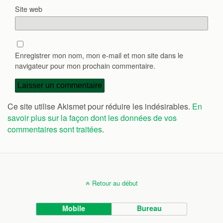
Site web
Enregistrer mon nom, mon e-mail et mon site dans le
navigateur pour mon prochain commentaire.
Ce site utilise Akismet pour réduire les indésirables.
En
savoir plus sur la façon dont les données de vos
commentaires sont traitées
.
Retour au début
Mobile
Bureau