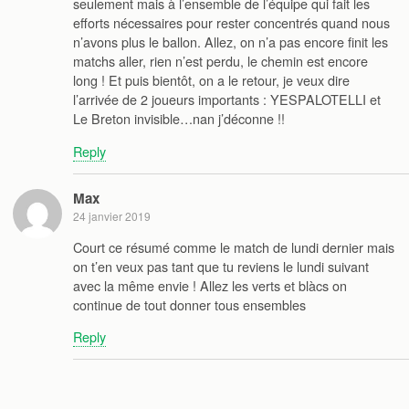
seulement mais à l’ensemble de l’équipe qui fait les
efforts nécessaires pour rester concentrés quand nous
n’avons plus le ballon. Allez, on n’a pas encore finit les
matchs aller, rien n’est perdu, le chemin est encore
long ! Et puis bientôt, on a le retour, je veux dire
l’arrivée de 2 joueurs importants : YESPALOTELLI et
Le Breton invisible…nan j’déconne !!
Reply
Max
24 janvier 2019
Court ce résumé comme le match de lundi dernier mais
on t’en veux pas tant que tu reviens le lundi suivant
avec la même envie ! Allez les verts et blàcs on
continue de tout donner tous ensembles
Reply