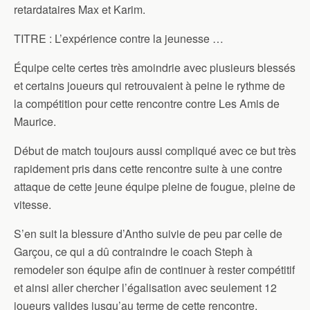
retardataires Max et Karim.
TITRE : L’expérience contre la jeunesse …
Équipe celte certes très amoindrie avec plusieurs blessés
et certains joueurs qui retrouvaient à peine le rythme de
la compétition pour cette rencontre contre Les Amis de
Maurice.
Début de match toujours aussi compliqué avec ce but très
rapidement pris dans cette rencontre suite à une contre
attaque de cette jeune équipe pleine de fougue, pleine de
vitesse.
S’en suit la blessure d’Antho suivie de peu par celle de
Garçou, ce qui a dû contraindre le coach Steph à
remodeler son équipe afin de continuer à rester compétitif
et ainsi aller chercher l’égalisation avec seulement 12
joueurs valides jusqu’au terme de cette rencontre.