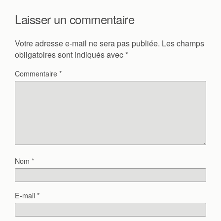
Laisser un commentaire
Votre adresse e-mail ne sera pas publiée.
Les champs
obligatoires sont indiqués avec
*
Commentaire
*
Nom
*
E-mail
*