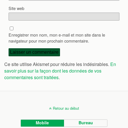
Site web
Enregistrer mon nom, mon e-mail et mon site dans le
navigateur pour mon prochain commentaire.
Ce site utilise Akismet pour réduire les indésirables.
En
savoir plus sur la façon dont les données de vos
commentaires sont traitées
.
Retour au début
Mobile
Bureau