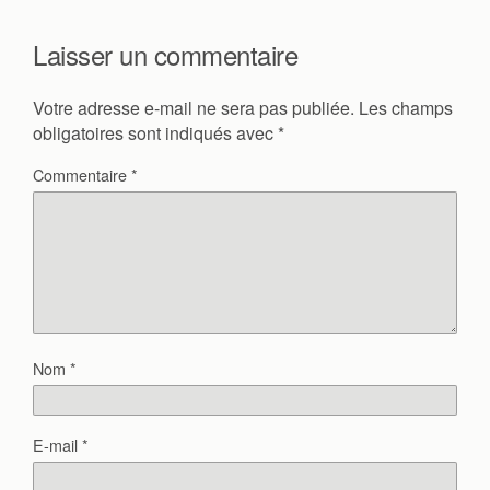
Laisser un commentaire
Votre adresse e-mail ne sera pas publiée.
Les champs
obligatoires sont indiqués avec
*
Commentaire
*
Nom
*
E-mail
*