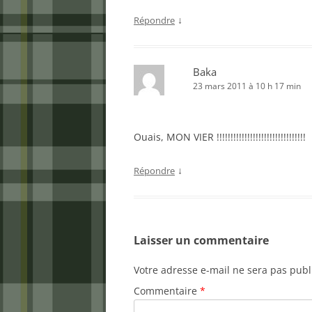
↓
Répondre
Baka
23 mars 2011 à 10 h 17 min
Ouais, MON VIER !!!!!!!!!!!!!!!!!!!!!!!!!!!!!!!!
↓
Répondre
Laisser un commentaire
Votre adresse e-mail ne sera pas publ
Commentaire
*