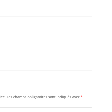
iée.
Les champs obligatoires sont indiqués avec
*