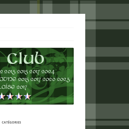
CATÉGORIES