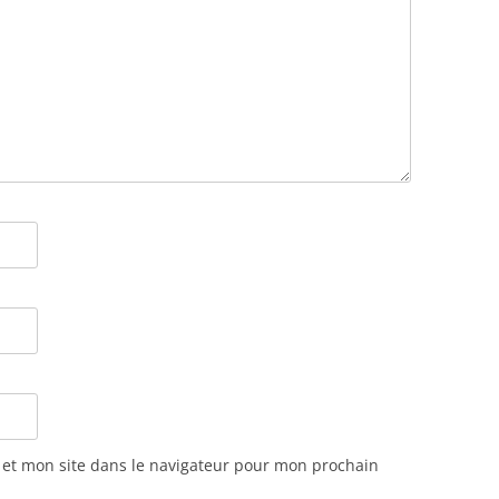
et mon site dans le navigateur pour mon prochain