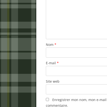
Nom
*
E-mail
*
Site web
Enregistrer mon nom, mon e-mail 
commentaire.