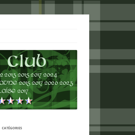
CATÉGORIES