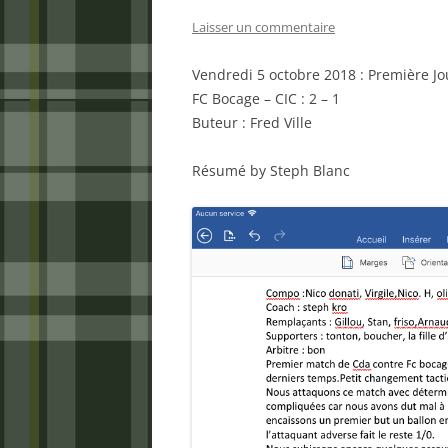
Laisser un commentaire
Vendredi 5 octobre 2018 : Première J
FC Bocage – CIC : 2 – 1
Buteur : Fred Ville
Résumé by Steph Blanc