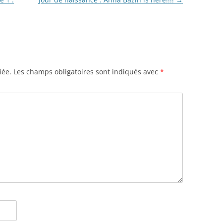
iée.
Les champs obligatoires sont indiqués avec
*