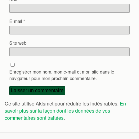
E-mail
*
Site web
Enregistrer mon nom, mon e-mail et mon site dans le
navigateur pour mon prochain commentaire.
Ce site utilise Akismet pour réduire les indésirables.
En
savoir plus sur la façon dont les données de vos
commentaires sont traitées
.