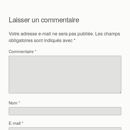
Laisser un commentaire
Votre adresse e-mail ne sera pas publiée.
Les champs
obligatoires sont indiqués avec
*
Commentaire
*
Nom
*
E-mail
*