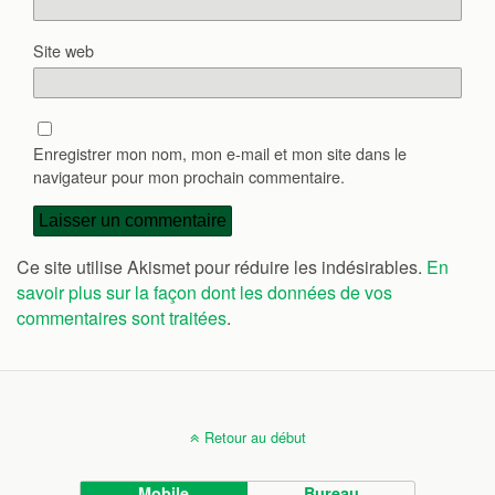
Site web
Enregistrer mon nom, mon e-mail et mon site dans le
navigateur pour mon prochain commentaire.
Ce site utilise Akismet pour réduire les indésirables.
En
savoir plus sur la façon dont les données de vos
commentaires sont traitées
.
Retour au début
Mobile
Bureau