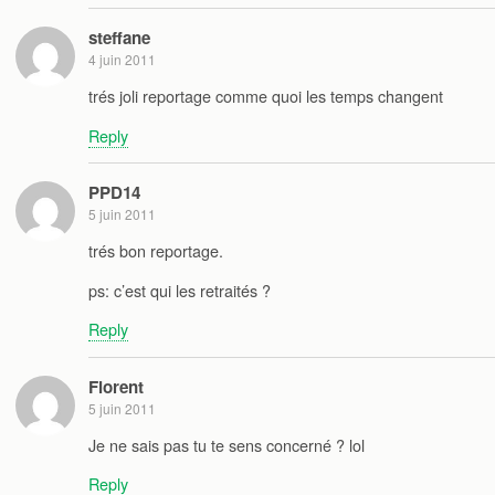
steffane
4 juin 2011
trés joli reportage comme quoi les temps changent
Reply
PPD14
5 juin 2011
trés bon reportage.
ps: c’est qui les retraités ?
Reply
Florent
5 juin 2011
Je ne sais pas tu te sens concerné ? lol
Reply