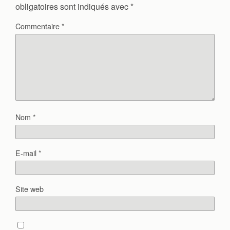
obligatoires sont indiqués avec
*
Commentaire
*
Nom
*
E-mail
*
Site web