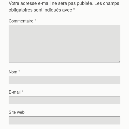
Votre adresse e-mail ne sera pas publiée.
Les champs
obligatoires sont indiqués avec
*
Commentaire
*
Nom
*
E-mail
*
Site web