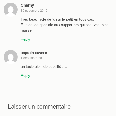
Charny
30 novembre 2010
Trés beau tacle de jc sur le petit en tous cas.
Et mention spéciale aux supporters qui sont venus en
masse !!!
Reply
captain cavern
1 décembre 2010
un tacle plein de subtilité ….
Reply
Laisser un commentaire